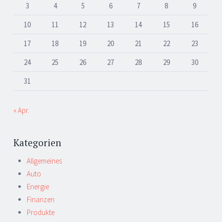
3
4
5
6
7
8
9
10
11
12
13
14
15
16
17
18
19
20
21
22
23
24
25
26
27
28
29
30
31
« Apr.
Kategorien
Allgemeines
Auto
Energie
Finanzen
Produkte