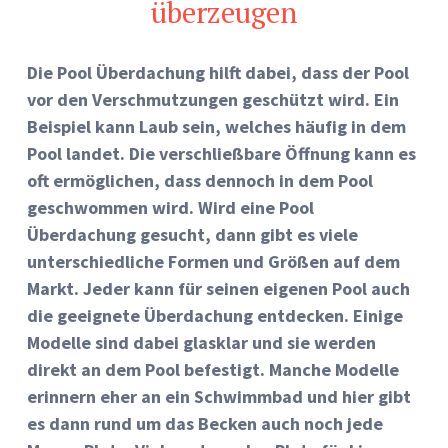
überzeugen
Die Pool Überdachung hilft dabei, dass der Pool
vor den Verschmutzungen geschützt wird. Ein
Beispiel kann Laub sein, welches häufig in dem
Pool landet. Die verschließbare Öffnung kann es
oft ermöglichen, dass dennoch in dem Pool
geschwommen wird. Wird eine Pool
Überdachung gesucht, dann gibt es viele
unterschiedliche Formen und Größen auf dem
Markt. Jeder kann für seinen eigenen Pool auch
die geeignete Überdachung entdecken. Einige
Modelle sind dabei glasklar und sie werden
direkt an dem Pool befestigt. Manche Modelle
erinnern eher an ein Schwimmbad und hier gibt
es dann rund um das Becken auch noch jede