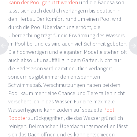
kann der Pool genutzt werden
und die Badesaison
lässt sich auch deutlich verlängern bis deutlich in
den Herbst. Der Komfort rund um einen Pool wird
durch die Pool Überdachung erhöht, die
Überdachung trägt für die Erwärmung des Wassers
im Pool bei und es wird auch viel Sicherheit geboten.
Die hochwertigen und eleganten Modelle stehen oft
auch absolut unauffällig in dem Garten. Nicht nur
die Badesaison wird damit deutlich verlängert,
sondern es gibt immer den entspannten
Schwimmspaß. Verschmutzungen haben bei dem
Pool kaum mehr eine Chance und Tiere fallen nicht
versehentlich in das Wasser. Für eine maximale
Wasserhygiene kann zudem auf spezielle
Pool
Roboter
zurückgegriffen, die das Wasser gründlich
reinigen. Bei manchen Überdachungsmodellen lässt
sich das Dach öffnen und es kann entschieden