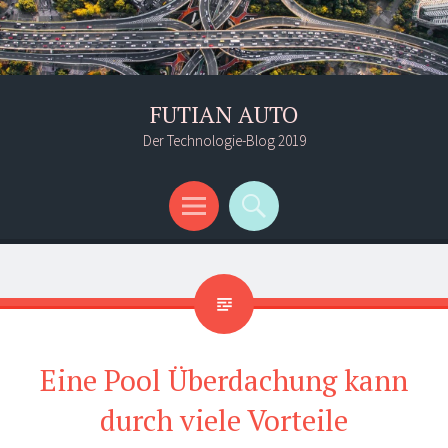
FUTIAN AUTO
Der Technologie-Blog 2019
Menü
Suchen
Eine Pool Überdachung kann
durch viele Vorteile