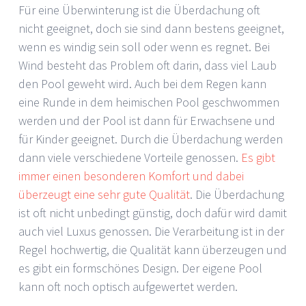
Für eine Überwinterung ist die Überdachung oft
nicht geeignet, doch sie sind dann bestens geeignet,
wenn es windig sein soll oder wenn es regnet. Bei
Wind besteht das Problem oft darin, dass viel Laub
den Pool geweht wird. Auch bei dem Regen kann
eine Runde in dem heimischen Pool geschwommen
werden und der Pool ist dann für Erwachsene und
für Kinder geeignet. Durch die Überdachung werden
dann viele verschiedene Vorteile genossen.
Es gibt
immer einen besonderen Komfort und dabei
überzeugt eine sehr gute Qualität
. Die Überdachung
ist oft nicht unbedingt günstig, doch dafür wird damit
auch viel Luxus genossen. Die Verarbeitung ist in der
Regel hochwertig, die Qualität kann überzeugen und
es gibt ein formschönes Design. Der eigene Pool
kann oft noch optisch aufgewertet werden.