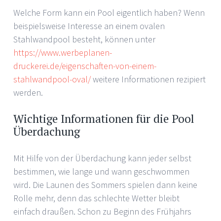
Welche Form kann ein Pool eigentlich haben? Wenn
beispielsweise Interesse an einem ovalen
Stahlwandpool besteht, können unter
https://www.werbeplanen-
druckerei.de/eigenschaften-von-einem-
stahlwandpool-oval/
weitere Informationen rezipiert
werden.
Wichtige Informationen für die Pool
Überdachung
Mit Hilfe von der Überdachung kann jeder selbst
bestimmen, wie lange und wann geschwommen
wird. Die Launen des Sommers spielen dann keine
Rolle mehr, denn das schlechte Wetter bleibt
einfach draußen. Schon zu Beginn des Frühjahrs