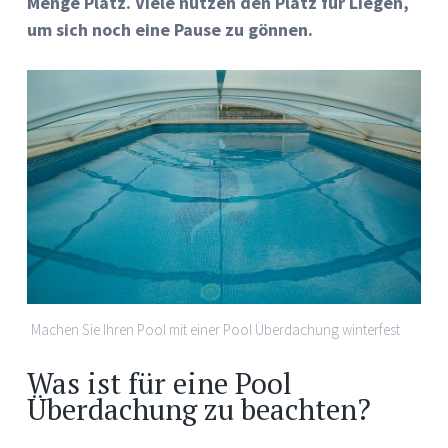
Menge Platz. Viele nutzen den Platz für Liegen,
um sich noch eine Pause zu gönnen.
Machen Sie Ihren Pool mit einer Pool Überdachung winterfest
Was ist für eine Pool
Überdachung zu beachten?