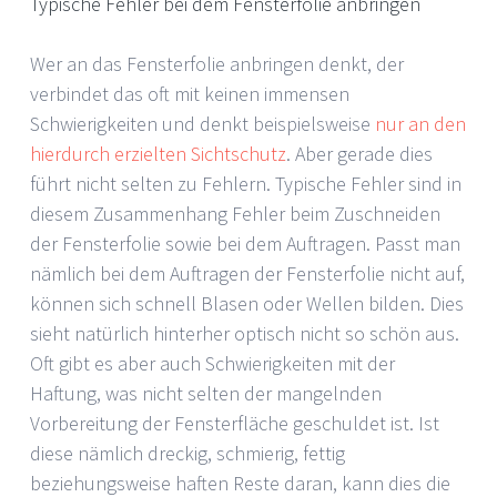
Typische Fehler bei dem Fensterfolie anbringen
Wer an das Fensterfolie anbringen denkt, der
verbindet das oft mit keinen immensen
Schwierigkeiten und denkt beispielsweise
nur an den
hierdurch erzielten Sichtschutz
. Aber gerade dies
führt nicht selten zu Fehlern. Typische Fehler sind in
diesem Zusammenhang Fehler beim Zuschneiden
der Fensterfolie sowie bei dem Auftragen. Passt man
nämlich bei dem Auftragen der Fensterfolie nicht auf,
können sich schnell Blasen oder Wellen bilden. Dies
sieht natürlich hinterher optisch nicht so schön aus.
Oft gibt es aber auch Schwierigkeiten mit der
Haftung, was nicht selten der mangelnden
Vorbereitung der Fensterfläche geschuldet ist. Ist
diese nämlich dreckig, schmierig, fettig
beziehungsweise haften Reste daran, kann dies die