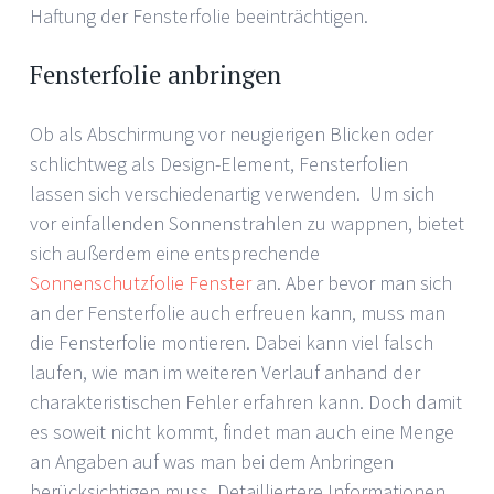
Haftung der Fensterfolie beeinträchtigen.
Fensterfolie anbringen
Ob als Abschirmung vor neugierigen Blicken oder
schlichtweg als Design-Element, Fensterfolien
lassen sich verschiedenartig verwenden. Um sich
vor einfallenden Sonnenstrahlen zu wappnen, bietet
sich außerdem eine entsprechende
Sonnenschutzfolie Fenster
an. Aber bevor man sich
an der Fensterfolie auch erfreuen kann, muss man
die Fensterfolie montieren. Dabei kann viel falsch
laufen, wie man im weiteren Verlauf anhand der
charakteristischen Fehler erfahren kann. Doch damit
es soweit nicht kommt, findet man auch eine Menge
an Angaben auf was man bei dem Anbringen
berücksichtigen muss. Detailliertere Informationen