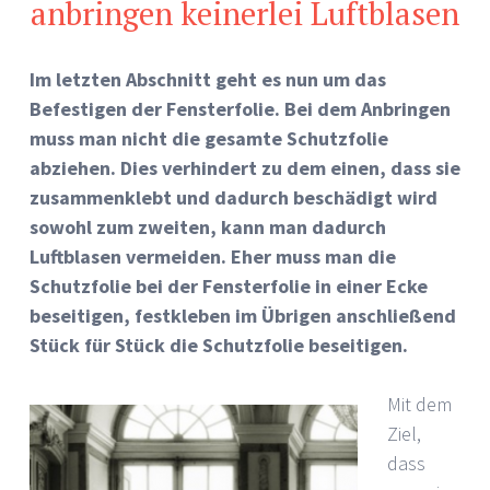
anbringen keinerlei Luftblasen
Im letzten Abschnitt geht es nun um das
Befestigen der Fensterfolie. Bei dem Anbringen
muss man nicht die gesamte Schutzfolie
abziehen. Dies verhindert zu dem einen, dass sie
zusammenklebt und dadurch beschädigt wird
sowohl zum zweiten, kann man dadurch
Luftblasen vermeiden. Eher muss man die
Schutzfolie bei der Fensterfolie in einer Ecke
beseitigen, festkleben im Übrigen anschließend
Stück für Stück die Schutzfolie beseitigen.
Mit dem
Ziel,
dass