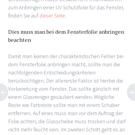
zum Anbringen einer UV Schutzfolie für das Fenster,
finden Sie auf
dieser Seite
.
Dies muss man bei dem Fensterfolie anbringen
beachten
Damit man keinen der charakteristischen Fehler bei
dem Fensterfolie anbringen macht, sollte man die
nachfolgenden Entscheidungskriterien
berücksichtigen. Der allererste Faktor ist hierbei die
Vorbereitung vom Fenster. Das sollte gänzlich mit
einem Glasreiniger gesäubert werden. Mögliche
Reste wie Farbreste sollte man mit einem Schaber
entfernen. Auf eines muss man vor dem Auftrag der
Folie achten, die Glasscheibe muss trocken und darf
nicht mehr feucht sein. Im zweiten Schritt geht es an