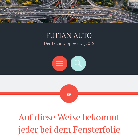
FUTIAN AUTO
Der Technologie-Blog 2019
Menü
Suchen
Auf diese Weise bekommt
jeder bei dem Fensterfolie