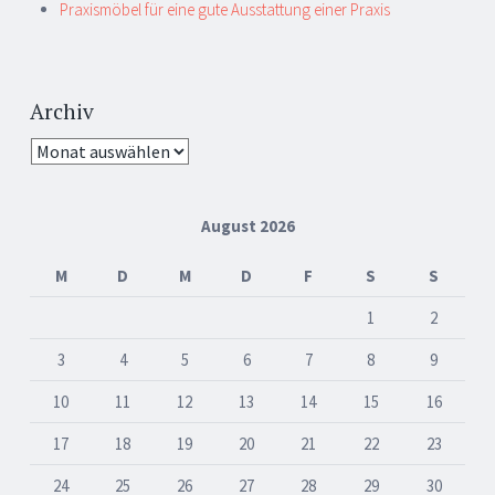
Praxismöbel für eine gute Ausstattung einer Praxis
Archiv
Archiv
August 2026
M
D
M
D
F
S
S
1
2
3
4
5
6
7
8
9
10
11
12
13
14
15
16
17
18
19
20
21
22
23
24
25
26
27
28
29
30