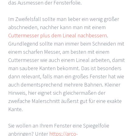
das Ausmessen der Fensterfolie.
Im Zweifelsfall sollte man lieber ein wenig größer
abschneiden, nachher kann man mit einem
Cuttermesser plus dem Lineal nachbessern
.
Grundlegend sollte man immer beim Schneiden mit
einem scharfen Messer, am besten mit einem
Cuttermesser wie auch einem Lineal arbeiten, damit
man saubere Kanten bekommt. Das ist besonders
dann relevant, falls man ein großes Fenster hat wie
auch dementsprechend mehrere Bahnen. Kleiner
Hinweis, hier eignet sich gleichermaßen der
zweifache Malerschnitt äußerst gut für eine exakte
Kante.
Sie wollen an Ihrem Fenster eine Spiegelfolie
anbringen? Unter
https://arco-