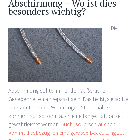
Abschirmung – Wo ist dies
besonders wichtig?
Die
Abschirmung sollte immer den äußerlichen
Gegebenheiten angepasst sein. Das heißt, sie sollte
in erster Linie den Witterungen Stand halten
können. Nur so kann auch eine lange Haltbarkeit
gewährleistet werden.
Auch Isolierschläuchen
kommt diesbezüglich eine gewisse Bedeutung zu
.