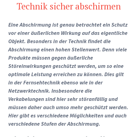
Technik sicher abschirmen
Eine Abschirmung ist genau betrachtet ein Schutz
vor einer äußerlichen Wirkung auf das eigentliche
Objekt. Besonders in der Technik findet die
Abschirmung einen hohen Stellenwert. Denn viele
Produkte müssen gegen äußerliche
Störeinwirkungen geschützt werden, um so eine
optimale Leistung erreichen zu können. Dies gilt
in der Fernsehtechnik ebenso wie in der
Netzwerktechnik. Insbesondere die
Verkabelungen sind hier sehr störanfällig und
müssen daher auch umso mehr geschützt werden.
Hier gibt es verschiedene Möglichkeiten und auch
verschiedene Stufen der Abschirmung.