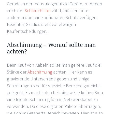
Gerade in der Industrie genutzte Geräte, zu denen
auch der
Schlauchfilter
zählt, müssen unter
anderem über eine adäquaten Schutz verfügen.
Beachten Sie dies stets vor etwaigen
Kaufentscheidungen.
Abschirmung – Worauf sollte man
achten?
Beim Kauf von Kabeln sollte man generell auf die
Stärke der
Abschirmung
achten. Hier kann es
gravierende Unterschiede geben und einige
Schirmungen sind für spezielle Bereiche gar nicht
geeignet. Es macht also beispielsweise keinen Sinn
eine leichte Schirmung für ein Netzwerkkabel zu
verwenden. Da diese digitalen Pakete übertragen,
die sich im Gigahertz Bereich bewegen. Hier ist also