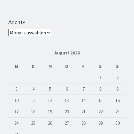
Archiv
Archiv
August 2026
M
D
M
D
F
S
S
1
2
3
4
5
6
7
8
9
10
11
12
13
14
15
16
17
18
19
20
21
22
23
24
25
26
27
28
29
30