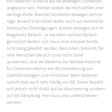
Des Weiteren sollte es auf die jeweiligen Störwellen
angepasst sein. Hierbei spielen die Hertzzahlen eine
wichtige Rolle. Manche Störwellen bewegen sich im
Giga- Bereich und stören daher auch nur bestimmte
technische Übertragungen. Andere bewegen sich im
Megahertz Bereich. Je nachdem welcher Bereich
geschützt werden soll, muss eine entsprechende
Schirmung gewählt werden. Besonders bekannt, für
viele Menschen die sich sonst nicht damit
auskennen, sind die Bereiche der Netzwerktechnik
für Computer ebenso wie die Verkabelung von
Satellitenanlagen zum Fernseher. Beim letzteren
spricht man auch sehr häufig von dB. Dieser bezieht
sich jedoch nicht direkt auf die Abschirmung sondern
auf die Dämpfung. Hier muss also unterschieden
werden.