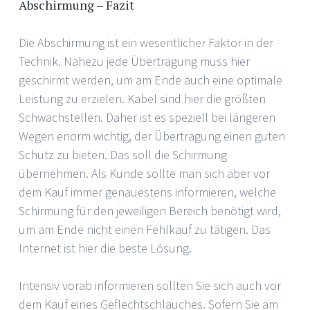
Abschirmung – Fazit
Die Abschirmung ist ein wesentlicher Faktor in der
Technik. Nahezu jede Übertragung muss hier
geschirmt werden, um am Ende auch eine optimale
Leistung zu erzielen. Kabel sind hier die größten
Schwachstellen. Daher ist es speziell bei längeren
Wegen enorm wichtig, der Übertragung einen guten
Schutz zu bieten. Das soll die Schirmung
übernehmen. Als Kunde sollte man sich aber vor
dem Kauf immer genauestens informieren, welche
Schirmung für den jeweiligen Bereich benötigt wird,
um am Ende nicht einen Fehlkauf zu tätigen. Das
Internet ist hier die beste Lösung.
Intensiv vorab informieren sollten Sie sich auch vor
dem Kauf eines Geflechtschlauches. Sofern Sie am