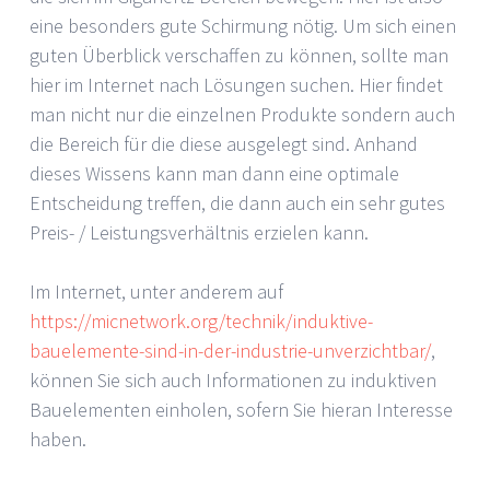
eine besonders gute Schirmung nötig. Um sich einen
guten Überblick verschaffen zu können, sollte man
hier im Internet nach Lösungen suchen. Hier findet
man nicht nur die einzelnen Produkte sondern auch
die Bereich für die diese ausgelegt sind. Anhand
dieses Wissens kann man dann eine optimale
Entscheidung treffen, die dann auch ein sehr gutes
Preis- / Leistungsverhältnis erzielen kann.
Im Internet, unter anderem auf
https://micnetwork.org/technik/induktive-
bauelemente-sind-in-der-industrie-unverzichtbar/
,
können Sie sich auch Informationen zu induktiven
Bauelementen einholen, sofern Sie hieran Interesse
haben.