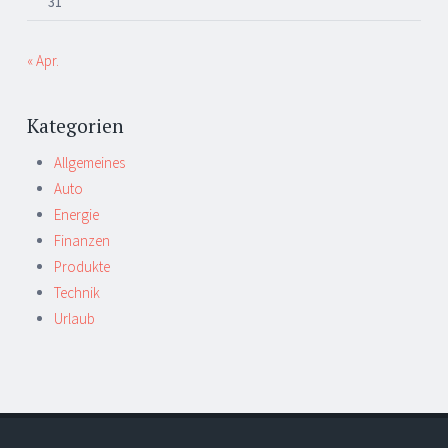
31
« Apr.
Kategorien
Allgemeines
Auto
Energie
Finanzen
Produkte
Technik
Urlaub