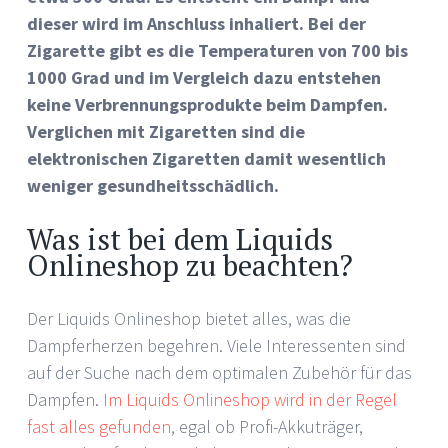
dieser wird im Anschluss inhaliert. Bei der
Zigarette gibt es die Temperaturen von 700 bis
1000 Grad und im Vergleich dazu entstehen
keine Verbrennungsprodukte beim Dampfen.
Verglichen mit Zigaretten sind die
elektronischen Zigaretten damit wesentlich
weniger gesundheitsschädlich.
Was ist bei dem Liquids
Onlineshop zu beachten?
Der Liquids Onlineshop bietet alles, was die
Dampferherzen begehren. Viele Interessenten sind
auf der Suche nach dem optimalen Zubehör für das
Dampfen.
Im Liquids Onlineshop wird in der Regel
fast alles gefunden
, egal ob Profi-Akkuträger,