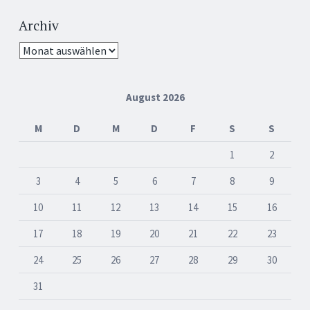
Archiv
Archiv
August 2026
M
D
M
D
F
S
S
1
2
3
4
5
6
7
8
9
10
11
12
13
14
15
16
17
18
19
20
21
22
23
24
25
26
27
28
29
30
31