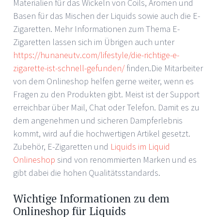
Materialien für das Wickeln von Coils, Aromen und
Basen für das Mischen der Liquids sowie auch die E-
Zigaretten. Mehr Informationen zum Thema E-
Zigaretten lassen sich im Übrigen auch unter
https://hunaneutv.com/lifestyle/die-richtige-e-
zigarette-ist-schnell-gefunden/
finden.Die Mitarbeiter
von dem Onlineshop helfen gerne weiter, wenn es
Fragen zu den Produkten gibt. Meist ist der Support
erreichbar über Mail, Chat oder Telefon. Damit es zu
dem angenehmen und sicheren Dampferlebnis
kommt, wird auf die hochwertigen Artikel gesetzt.
Zubehör, E-Zigaretten und
Liquids im Liquid
Onlineshop
sind von renommierten Marken und es
gibt dabei die hohen Qualitätsstandards.
Wichtige Informationen zu dem
Onlineshop für Liquids