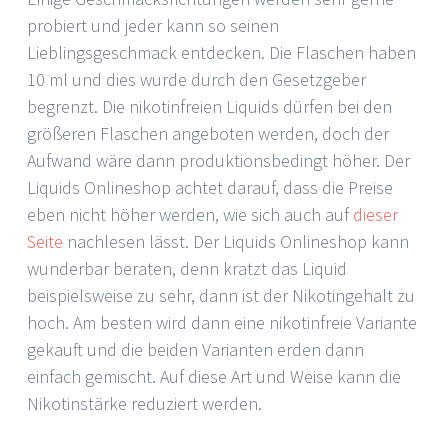
probiert und jeder kann so seinen
Lieblingsgeschmack entdecken. Die Flaschen haben
10 ml und dies wurde durch den Gesetzgeber
begrenzt. Die nikotinfreien Liquids dürfen bei den
größeren Flaschen angeboten werden, doch der
Aufwand wäre dann produktionsbedingt höher. Der
Liquids Onlineshop achtet darauf, dass die Preise
eben nicht höher werden, wie sich auch auf
dieser
Seite
nachlesen lässt. Der Liquids Onlineshop kann
wunderbar beraten, denn kratzt das Liquid
beispielsweise zu sehr, dann ist der Nikotingehalt zu
hoch. Am besten wird dann eine nikotinfreie Variante
gekauft und die beiden Varianten erden dann
einfach gemischt. Auf diese Art und Weise kann die
Nikotinstärke reduziert werden.