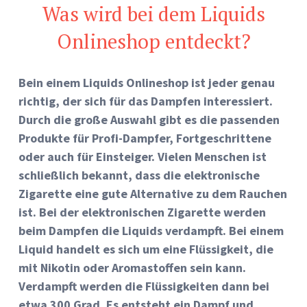
Was wird bei dem Liquids
Onlineshop entdeckt?
Bein einem Liquids Onlineshop ist jeder genau
richtig, der sich für das Dampfen interessiert.
Durch die große Auswahl gibt es die passenden
Produkte für Profi-Dampfer, Fortgeschrittene
oder auch für Einsteiger. Vielen Menschen ist
schließlich bekannt, dass die elektronische
Zigarette eine gute Alternative zu dem Rauchen
ist. Bei der elektronischen Zigarette werden
beim Dampfen die Liquids verdampft. Bei einem
Liquid handelt es sich um eine Flüssigkeit, die
mit Nikotin oder Aromastoffen sein kann.
Verdampft werden die Flüssigkeiten dann bei
etwa 300 Grad. Es entsteht ein Dampf und