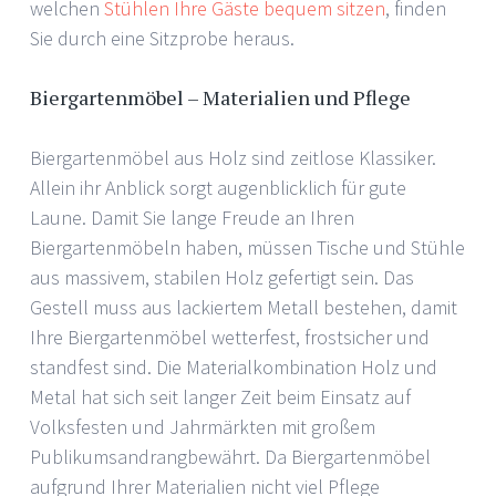
welchen
Stühlen Ihre Gäste bequem sitzen
, finden
Sie durch eine Sitzprobe heraus.
Biergartenmöbel – Materialien und Pflege
Biergartenmöbel aus Holz sind zeitlose Klassiker.
Allein ihr Anblick sorgt augenblicklich für gute
Laune. Damit Sie lange Freude an Ihren
Biergartenmöbeln haben, müssen Tische und Stühle
aus massivem, stabilen Holz gefertigt sein. Das
Gestell muss aus lackiertem Metall bestehen, damit
Ihre Biergartenmöbel wetterfest, frostsicher und
standfest sind. Die Materialkombination Holz und
Metal hat sich seit langer Zeit beim Einsatz auf
Volksfesten und Jahrmärkten mit großem
Publikumsandrangbewährt. Da Biergartenmöbel
aufgrund Ihrer Materialien nicht viel Pflege