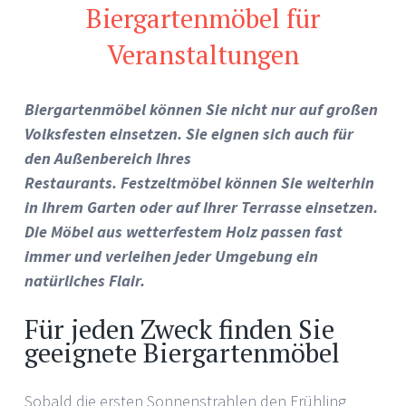
Biergartenmöbel für
Veranstaltungen
Biergartenmöbel können Sie nicht nur auf großen
Volksfesten einsetzen. Sie eignen sich auch für
den Außenbereich Ihres
Restaurants. Festzeltmöbel können Sie weiterhin
in Ihrem Garten oder auf Ihrer Terrasse einsetzen.
Die Möbel aus wetterfestem Holz passen fast
immer und verleihen jeder Umgebung ein
natürliches Flair.
Für jeden Zweck finden Sie
geeignete Biergartenmöbel
Sobald die ersten Sonnenstrahlen den Frühling