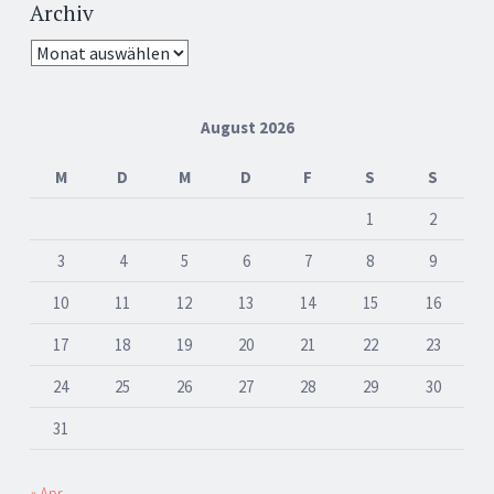
Archiv
Archiv
August 2026
M
D
M
D
F
S
S
1
2
3
4
5
6
7
8
9
10
11
12
13
14
15
16
17
18
19
20
21
22
23
24
25
26
27
28
29
30
31
« Apr.