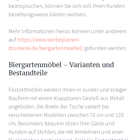
beanspruchen, können Sie sich voll Ihren Kunden
beziehungsweise Gästen widmen.
Mehr Informationen hierzu können unter anderem
auf
https://www.werbeplanen-
druckerei.de/biergartenmoebel/
gefunden werden.
Biergartenmöbel – Varianten und
Bestandteile
Festzeltmöbel werden Ihnen in runder und eckiger
Bauform mit einem klappbaren Gestell aus Metall
angeboten. Die Breite der Tische variiert bei
verschiedenen Modellen zwischen 70 cm und 120
cm. Besonders bequem sitzen Ihre Gäste und
Kunden auf Stühlen, die mit Armlehnen und einer