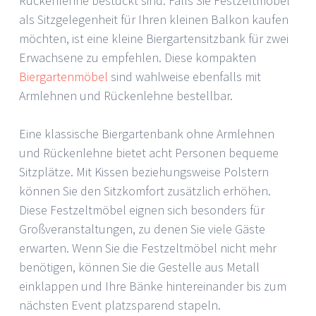
Rückenlehne bestückt sind. Falls Sie Festzeltmöbel
als Sitzgelegenheit für Ihren kleinen Balkon kaufen
möchten, ist eine kleine Biergartensitzbank für zwei
Erwachsene zu empfehlen. Diese kompakten
Biergartenmöbel
sind wahlweise ebenfalls mit
Armlehnen und Rückenlehne bestellbar.
Eine klassische Biergartenbank ohne Armlehnen
und Rückenlehne bietet acht Personen bequeme
Sitzplätze. Mit Kissen beziehungsweise Polstern
können Sie den Sitzkomfort zusätzlich erhöhen.
Diese Festzeltmöbel eignen sich besonders für
Großveranstaltungen, zu denen Sie viele Gäste
erwarten. Wenn Sie die Festzeltmöbel nicht mehr
benötigen, können Sie die Gestelle aus Metall
einklappen und Ihre Bänke hintereinander bis zum
nächsten Event platzsparend stapeln.