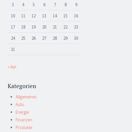
3
4
5
6
7
8
9
10
11
12
13
14
15
16
17
18
19
20
21
22
23
24
25
26
27
28
29
30
31
« Apr.
Kategorien
Allgemeines
Auto
Energie
Finanzen
Produkte