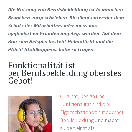
Die Nutzung von Berufsbekleidung ist in manchen
Branchen vorgeschrieben. Sie dient entweder dem
Schutz des Mitarbeiters oder muss aus
hygienischen Gründen angelegt werden. Auf dem
Bau zum Beispiel besteht Helmpflicht und die
Pflicht Stahlkappenschuhe zu tragen.
Funktionalität ist
bei Berufsbekleidung oberstes
Gebot!
Qualität, Design und
Funktionalität sind die
Eigenschaften von moderner
Berufskleidung
und macht
zu den einst als