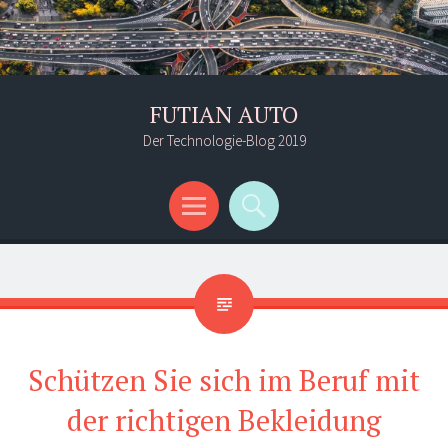
FUTIAN AUTO
Der Technologie-Blog 2019
Menü
Suchen
Schützen Sie sich im Beruf mit
der richtigen Bekleidung