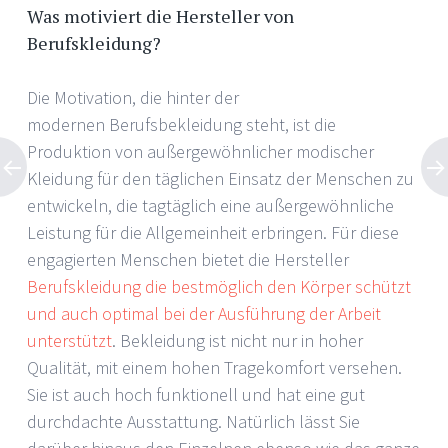
Was motiviert die Hersteller von
Berufskleidung?
Die Motivation, die hinter der
modernen Berufsbekleidung steht, ist die
Produktion von außergewöhnlicher modischer
Kleidung für den täglichen Einsatz der Menschen zu
entwickeln, die tagtäglich eine außergewöhnliche
Leistung für die Allgemeinheit erbringen. Für diese
engagierten Menschen bietet die Hersteller
Berufskleidung die bestmöglich den Körper schützt
und auch optimal bei der Ausführung der Arbeit
unterstützt
. Bekleidung ist nicht nur in hoher
Qualität, mit einem hohen Tragekomfort versehen.
Sie ist auch hoch funktionell und hat eine gut
durchdachte Ausstattung. Natürlich lässt Sie