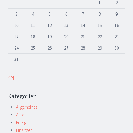
1
2
3
4
5
6
7
8
9
10
11
12
13
14
15
16
17
18
19
20
21
22
23
24
25
26
27
28
29
30
31
« Apr.
Kategorien
Allgemeines
Auto
Energie
Finanzen