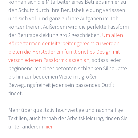
können sich die Mitarbeiter eines Betriebs immer auf
den Schutz durch Ihre Berufsbekleidung verlassen
und sich voll und ganz auf ihre Aufgaben im Job
konzentrieren. Außerdem wird die perfekte Passform
der Berufsbekleidung groß geschrieben.
Um allen
Körperformen der Mitarbeiter gerecht zu werden
bieten die Hersteller ein funktionelles Design mit
verschiedenen Passformklassen an
, sodass jeder
beginnend mit einer betonten schlanken Silhouette
bis hin zur bequemen Weite mit großer
Bewegungsfreiheit jeder sein passendes Outfit
findet.
Mehr über qualitativ hochwertige und nachhaltige
Textilien, auch fernab der Arbeitskleidung, finden Sie
unter anderem
hier
.