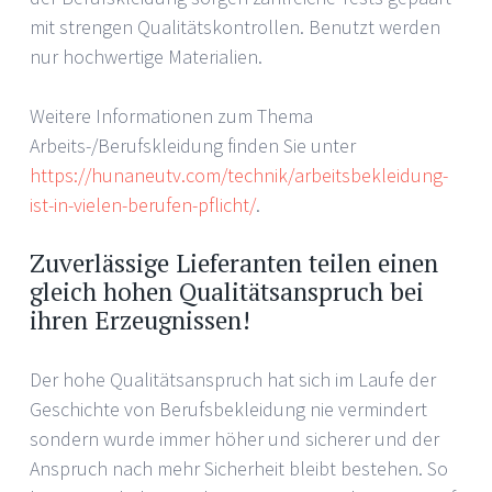
mit strengen Qualitätskontrollen. Benutzt werden
nur hochwertige Materialien.
Weitere Informationen zum Thema
Arbeits-/Berufskleidung finden Sie unter
https://hunaneutv.com/technik/arbeitsbekleidung-
ist-in-vielen-berufen-pflicht/
.
Zuverlässige Lieferanten teilen einen
gleich hohen Qualitätsanspruch bei
ihren Erzeugnissen!
Der hohe Qualitätsanspruch hat sich im Laufe der
Geschichte von Berufsbekleidung nie vermindert
sondern wurde immer höher und sicherer und der
Anspruch nach mehr Sicherheit bleibt bestehen. So