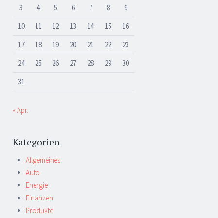
3
4
5
6
7
8
9
10
11
12
13
14
15
16
17
18
19
20
21
22
23
24
25
26
27
28
29
30
31
« Apr.
Kategorien
Allgemeines
Auto
Energie
Finanzen
Produkte