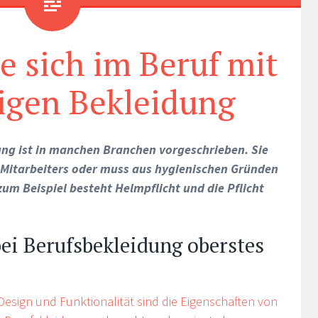
e sich im Beruf mit
tigen Bekleidung
ng ist in manchen Branchen vorgeschrieben. Sie
 Mitarbeiters oder muss aus hygienischen Gründen
um Beispiel besteht Helmpflicht und die Pflicht
bei Berufsbekleidung oberstes
 Design und Funktionalität sind die Eigenschaften von