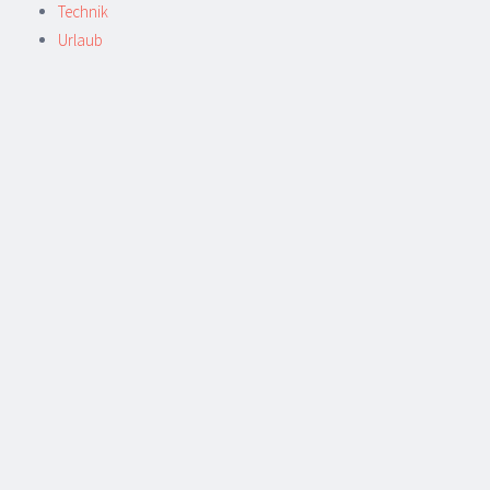
Technik
Urlaub