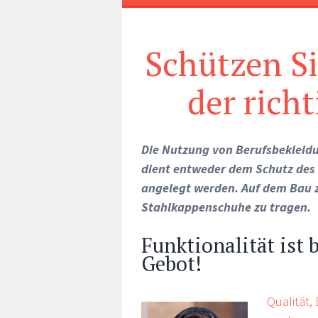
Schützen Si
der rich
Die Nutzung von Berufsbekleidu
dient entweder dem Schutz des
angelegt werden. Auf dem Bau z
Stahlkappenschuhe zu tragen.
Funktionalität ist 
Gebot!
Qualität,