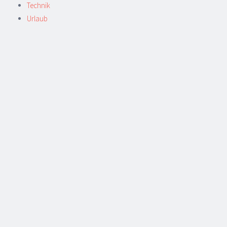
Technik
Urlaub