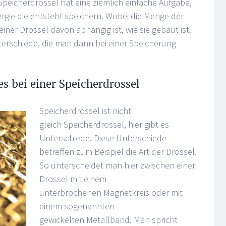
peicherdrossel hat eine ziemlich einfache Aufgabe,
gie die entsteht speichern. Wobei die Menge der
iner Drossel davon abhängig ist, wie sie gebaut ist.
nterschiede, die man dann bei einer Speicherung
es bei einer Speicherdrossel
Speicherdrossel ist nicht
gleich Speicherdrossel, hier gibt es
Unterschiede. Diese Unterschiede
betreffen zum Beispiel die Art der Drossel.
So unterscheidet man hier zwischen einer
Drossel mit einem
unterbrochenen Magnetkreis oder mit
einem sogenannten
gewickelten Metallband. Man spricht