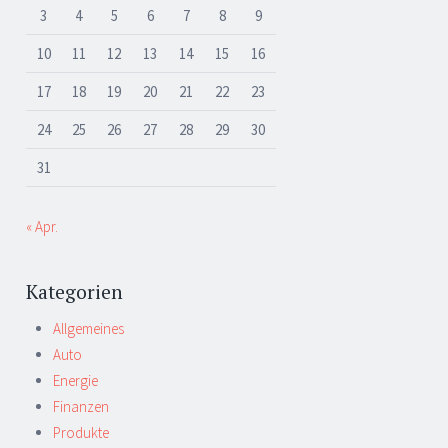
3
4
5
6
7
8
9
10
11
12
13
14
15
16
17
18
19
20
21
22
23
24
25
26
27
28
29
30
31
« Apr.
Kategorien
Allgemeines
Auto
Energie
Finanzen
Produkte