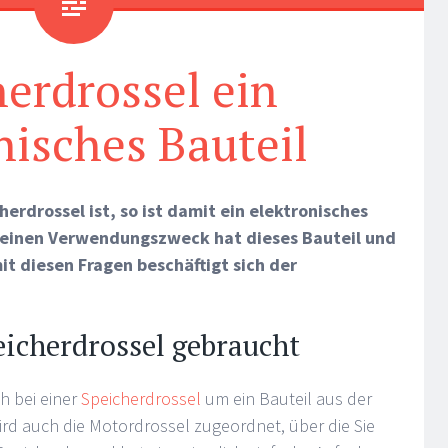
erdrossel ein
nisches Bauteil
erdrossel ist, so ist damit ein elektronisches
r einen Verwendungszweck hat dieses Bauteil und
t diesen Fragen beschäftigt sich der
eicherdrossel gebraucht
h bei einer
Speicherdrossel
um ein Bauteil aus der
ird auch die Motordrossel zugeordnet, über die Sie