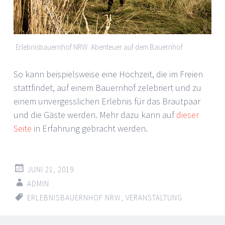
Erlebnisbauernhof NRW: Abenteuer auf dem Bauernhof
So kann beispielsweise eine Hochzeit, die im Freien
stattfindet, auf einem Bauernhof zelebriert und zu
einem unvergesslichen Erlebnis für das Brautpaar
und die Gäste werden. Mehr dazu kann auf
dieser
Seite
in Erfahrung gebracht werden.
JUNI 21, 2019
ADMIN
ERLEBNISBAUERNHOF NRW
,
VERANSTALTUNG