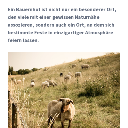
Ein Bauernhof ist nicht nur ein besonderer Ort,
den viele mit einer gewissen Naturnähe
assozieren, sondern auch ein Ort, an dem sich
bestimmte Feste in einzigartiger Atmosphäre
feiern lassen.