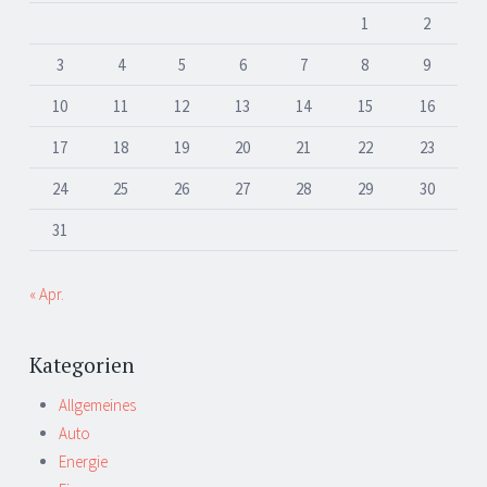
1
2
3
4
5
6
7
8
9
10
11
12
13
14
15
16
17
18
19
20
21
22
23
24
25
26
27
28
29
30
31
« Apr.
Kategorien
Allgemeines
Auto
Energie