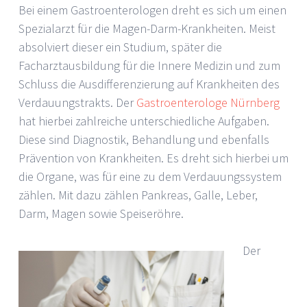
Bei einem Gastroenterologen dreht es sich um einen
Spezialarzt für die Magen-Darm-Krankheiten. Meist
absolviert dieser ein Studium, später die
Facharztausbildung für die Innere Medizin und zum
Schluss die Ausdifferenzierung auf Krankheiten des
Verdauungstrakts. Der
Gastroenterologe Nürnberg
hat hierbei zahlreiche unterschiedliche Aufgaben.
Diese sind Diagnostik, Behandlung und ebenfalls
Prävention von Krankheiten. Es dreht sich hierbei um
die Organe, was für eine zu dem Verdauungssystem
zählen. Mit dazu zählen Pankreas, Galle, Leber,
Darm, Magen sowie Speiseröhre.
Der