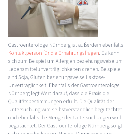
Gastroenterologe Nürnberg ist außerdem ebenfalls
Kontaktperson für die Ernährungsfragen
. Es kann
sich zum Beispiel um Allergien beziehungsweise um
Lebensmittelunverträglichkeiten drehen. Beispiele
sind Soja, Gluten beziehungsweise Laktose-
Unverträglichkeit. Ebenfalls der Gastroenterologe
Nürnberg legt Wert darauf, dass die Praxis die
Qualitätsbestimmungen erfüllt. Die Qualität der
Untersuchung wird selbstverständlich begutachtet
und ebenfalls die Menge der Untersuchungen wird
begutachtet. Der Gastroenterologe Nürnberg sorgt
sich um Endoskopien, Magen- Darmspiegelung