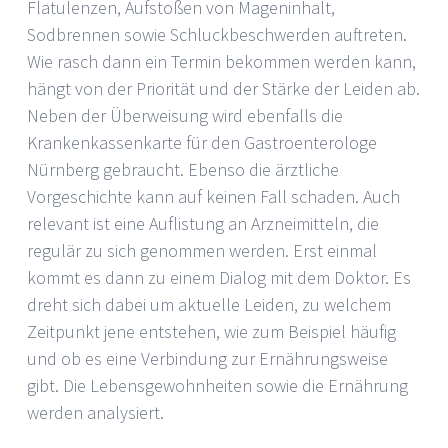
Flatulenzen, Aufstoßen von Mageninhalt,
Sodbrennen sowie Schluckbeschwerden auftreten.
Wie rasch dann ein Termin bekommen werden kann,
hängt von der Priorität und der Stärke der Leiden ab.
Neben der Überweisung wird ebenfalls die
Krankenkassenkarte für den Gastroenterologe
Nürnberg gebraucht. Ebenso die ärztliche
Vorgeschichte kann auf keinen Fall schaden. Auch
relevant ist eine Auflistung an Arzneimitteln, die
regulär zu sich genommen werden. Erst einmal
kommt es dann zu einem Dialog mit dem Doktor. Es
dreht sich dabei um aktuelle Leiden, zu welchem
Zeitpunkt jene entstehen, wie zum Beispiel häufig
und ob es eine Verbindung zur Ernährungsweise
gibt. Die Lebensgewohnheiten sowie die Ernährung
werden analysiert.