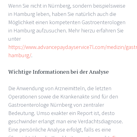
Wenn Sie nicht in Nürnberg, sondern beispielsweise
in Hamburg leben, haben Sie natürlich auch die
Möglichkeit einen kompetenten Gastroenterologen
in Hamburg aufzusuchen. Mehr hierzu erfahren Sie
unter
https://www.advancepaydayservice7l.com/medizin/gast
hamburg/
.
Wichtige Informationen bei der Analyse
Die Anwendung von Arzneimitteln, die letzten
Operationen sowie die Krankenakte sind für den
Gastroenterologe Nürnberg von zentraler
Bedeutung. Umso exakter ein Report ist, desto
geschwinder erlangt man eine Verdachtsdiagnose.
Eine persönliche Analyse erfolgt, falls es eine