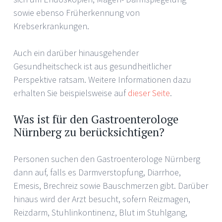
sowie ebenso Früherkennung von
Krebserkrankungen.
Auch ein darüber hinausgehender
Gesundheitscheck ist aus gesundheitlicher
Perspektive ratsam. Weitere Informationen dazu
erhalten Sie beispielsweise auf
dieser Seite
.
Was ist für den Gastroenterologe
Nürnberg zu berücksichtigen?
Personen suchen den Gastroenterologe Nürnberg
dann auf, falls es Darmverstopfung, Diarrhoe,
Emesis, Brechreiz sowie Bauschmerzen gibt. Darüber
hinaus wird der Arzt besucht, sofern Reizmagen,
Reizdarm, Stuhlinkontinenz, Blut im Stuhlgang,