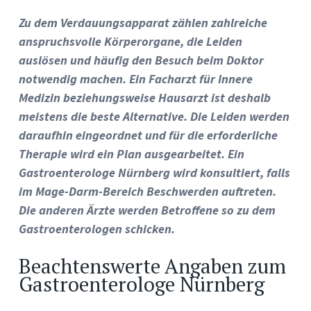
Zu dem Verdauungsapparat zählen zahlreiche
anspruchsvolle Körperorgane, die Leiden
auslösen und häufig den Besuch beim Doktor
notwendig machen. Ein Facharzt für Innere
Medizin beziehungsweise Hausarzt ist deshalb
meistens die beste Alternative. Die Leiden werden
daraufhin eingeordnet und für die erforderliche
Therapie wird ein Plan ausgearbeitet. Ein
Gastroenterologe Nürnberg wird konsultiert, falls
im Mage-Darm-Bereich Beschwerden auftreten.
Die anderen Ärzte werden Betroffene so zu dem
Gastroenterologen schicken.
Beachtenswerte Angaben zum
Gastroenterologe Nürnberg