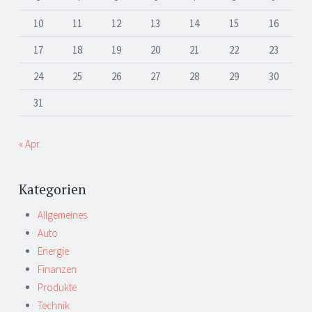
10
11
12
13
14
15
16
17
18
19
20
21
22
23
24
25
26
27
28
29
30
31
« Apr.
Kategorien
Allgemeines
Auto
Energie
Finanzen
Produkte
Technik