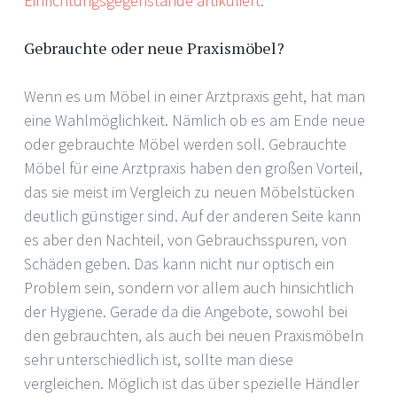
Einrichtungsgegenstände artikuliert
.
Gebrauchte oder neue Praxismöbel?
Wenn es um Möbel in einer Arztpraxis geht, hat man
eine Wahlmöglichkeit. Nämlich ob es am Ende neue
oder gebrauchte Möbel werden soll. Gebrauchte
Möbel für eine Arztpraxis haben den großen Vorteil,
das sie meist im Vergleich zu neuen Möbelstücken
deutlich günstiger sind. Auf der anderen Seite kann
es aber den Nachteil, von Gebrauchsspuren, von
Schäden geben. Das kann nicht nur optisch ein
Problem sein, sondern vor allem auch hinsichtlich
der Hygiene. Gerade da die Angebote, sowohl bei
den gebrauchten, als auch bei neuen Praxismöbeln
sehr unterschiedlich ist, sollte man diese
vergleichen. Möglich ist das über spezielle Händler