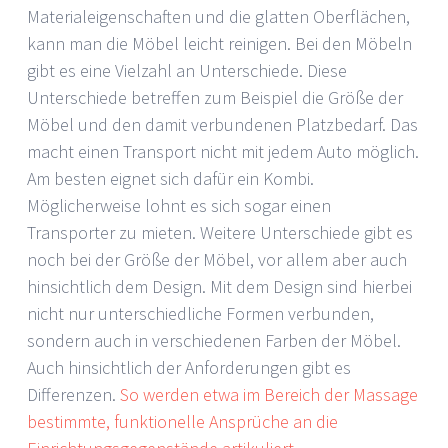
Materialeigenschaften und die glatten Oberflächen,
kann man die Möbel leicht reinigen. Bei den Möbeln
gibt es eine Vielzahl an Unterschiede. Diese
Unterschiede betreffen zum Beispiel die Größe der
Möbel und den damit verbundenen Platzbedarf. Das
macht einen Transport nicht mit jedem Auto möglich.
Am besten eignet sich dafür ein Kombi.
Möglicherweise lohnt es sich sogar einen
Transporter zu mieten. Weitere Unterschiede gibt es
noch bei der Größe der Möbel, vor allem aber auch
hinsichtlich dem Design. Mit dem Design sind hierbei
nicht nur unterschiedliche Formen verbunden,
sondern auch in verschiedenen Farben der Möbel.
Auch hinsichtlich der Anforderungen gibt es
Differenzen.
So werden etwa im Bereich der Massage
bestimmte, funktionelle Ansprüche an die