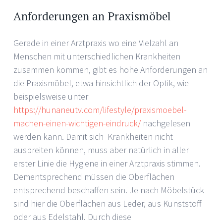
Anforderungen an Praxismöbel
Gerade in einer Arztpraxis wo eine Vielzahl an
Menschen mit unterschiedlichen Krankheiten
zusammen kommen, gibt es hohe Anforderungen an
die Praxismöbel, etwa hinsichtlich der Optik, wie
beispielsweise unter
https://hunaneutv.com/lifestyle/praxismoebel-
machen-einen-wichtigen-eindruck/
nachgelesen
werden kann. Damit sich Krankheiten nicht
ausbreiten können, muss aber natürlich in aller
erster Linie die Hygiene in einer Arztpraxis stimmen.
Dementsprechend müssen die Oberflächen
entsprechend beschaffen sein. Je nach Möbelstück
sind hier die Oberflächen aus Leder, aus Kunststoff
oder aus Edelstahl. Durch diese