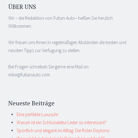
ÜBER UNS
Wir – die Redaktion von Futian Auto– heißen Sie herzlich
Willkommen.
Wir freuen uns Ihnen in regelmäßigen Abständen die besten und
neusten Tipps zur Verfügung zu stellen.
Bei Fragen schreiben Sie gerne eine Mail an:
mike@futianauto.com
Neueste Beiträge
Eine perfekte Luxusuhr
Warum ist ein Schlüsseletui Leder so interessant?
Sportlich und elegant im Alltag: Die Rolex Daytona