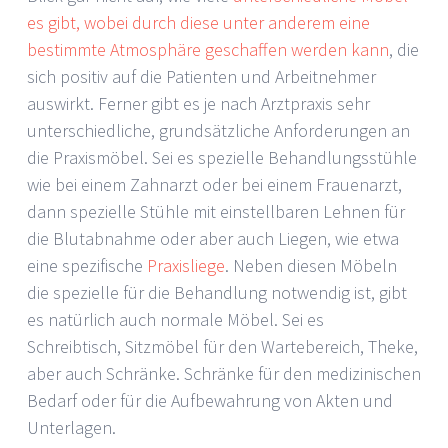
es gibt, wobei durch diese unter anderem eine
bestimmte Atmosphäre geschaffen werden kann
, die
sich positiv auf die Patienten und Arbeitnehmer
auswirkt. Ferner gibt es je nach Arztpraxis sehr
unterschiedliche, grundsätzliche Anforderungen an
die Praxismöbel. Sei es spezielle Behandlungsstühle
wie bei einem Zahnarzt oder bei einem Frauenarzt,
dann spezielle Stühle mit einstellbaren Lehnen für
die Blutabnahme oder aber auch Liegen, wie etwa
eine spezifische
Praxisliege
. Neben diesen Möbeln
die spezielle für die Behandlung notwendig ist, gibt
es natürlich auch normale Möbel. Sei es
Schreibtisch, Sitzmöbel für den Wartebereich, Theke,
aber auch Schränke. Schränke für den medizinischen
Bedarf oder für die Aufbewahrung von Akten und
Unterlagen.