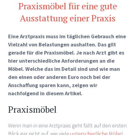
Praxismöbel für eine gute
Ausstattung einer Praxis
Eine Arztpraxis muss im täglichen Gebrauch eine
Vielzahl von Belastungen aushalten. Das gilt
gerade für die Praxismöbel. Je nach Arzt gibt es
hier unterschiedliche Anforderungen an die
Möbel. Welche das im Detail sind und wie man
den einen oder anderen Euro noch bei der
Anschaffung sparen kann, zeigen wir
nachfolgend in diesem Artikel.
Praxismöbel
Wenn man in eine Arztpraxis geht fällt auf den ersten
Blick gar nicht auf, wie viele
unterschiedliche Möbel