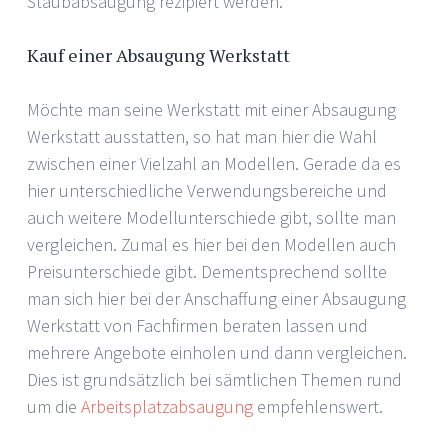
Staubabsaugung rezipiert werden.
Kauf einer Absaugung Werkstatt
Möchte man seine Werkstatt mit einer Absaugung
Werkstatt ausstatten, so hat man hier die Wahl
zwischen einer Vielzahl an Modellen. Gerade da es
hier unterschiedliche Verwendungsbereiche und
auch weitere Modellunterschiede gibt, sollte man
vergleichen. Zumal es hier bei den Modellen auch
Preisunterschiede gibt. Dementsprechend sollte
man sich hier bei der Anschaffung einer Absaugung
Werkstatt von Fachfirmen beraten lassen und
mehrere Angebote einholen und dann vergleichen.
Dies ist grundsätzlich bei sämtlichen Themen rund
um die
Arbeitsplatzabsaugung
empfehlenswert.