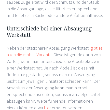
sauber. Zugeleitet wird der Schmutz und der Staub
in die Absauganlage, diese filtert es entsprechend
und leitet es in Säcke oder andere Abfallbehältnisse.
Unterschiede bei einer Absaugung
Werkstatt
Neben der stationären Absaugung Werkstatt,
gibt es
auch die mobile Variante
. Diese ist gerade dann von
Vorteil, wenn man unterschiedliche Arbeitsplätze in
einer Werkstatt hat. Je nach Modell ist diese mit
Rollen ausgestattet, sodass man die Absaugung
leicht zum jeweiligen Einsatzort schieben kann. Der
Anschluss der Absaugung kann man hierbei
entsprechend ausrichten, sodass man zielgerichtet
absaugen kann. Weiterführende Informationen
hierzu können etwa
hier
erhalten werden.