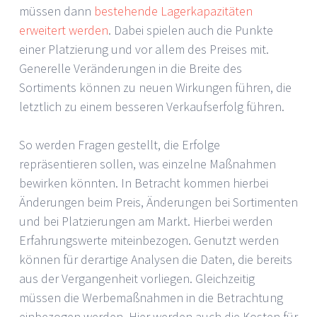
müssen dann
bestehende Lagerkapazitäten
erweitert werden
. Dabei spielen auch die Punkte
einer Platzierung und vor allem des Preises mit.
Generelle Veränderungen in die Breite des
Sortiments können zu neuen Wirkungen führen, die
letztlich zu einem besseren Verkaufserfolg führen.
So werden Fragen gestellt, die Erfolge
repräsentieren sollen, was einzelne Maßnahmen
bewirken könnten. In Betracht kommen hierbei
Änderungen beim Preis, Änderungen bei Sortimenten
und bei Platzierungen am Markt. Hierbei werden
Erfahrungswerte miteinbezogen. Genutzt werden
können für derartige Analysen die Daten, die bereits
aus der Vergangenheit vorliegen. Gleichzeitig
müssen die Werbemaßnahmen in die Betrachtung
einbezogen werden. Hier werden auch die Kosten für