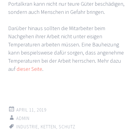
Portalkran kann nicht nur teure Güter beschädigen,
sondern auch Menschen in Gefahr bringen.
Darüber hinaus sollten die Mitarbeiter beim
Nachgehen ihrer Arbeit nicht unter eisigen
Temperaturen arbeiten müssen. Eine Bauheizung
kann beispielsweise dafür sorgen, dass angenehme
Temperaturen bei der Arbeit herrschen. Mehr dazu
auf
dieser Seite
.
APRIL 11, 2019
ADMIN
INDUSTRIE
,
KETTEN
,
SCHUTZ