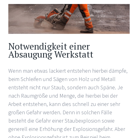
Notwendigkeit einer
Absaugung Werkstatt
Wenn man etwas lackiert entstehen hierbei dämpfe,
beim Schleifen und Sägen von Holz und Metall
entsteht nicht nur Staub, sondern auch Späne. Je
nach Raumgröße und Menge, die hierbei bei der
Arbeit entstehen, kann dies schnell zu einer sehr
großen Gefahr werden. Denn in solchen Fälle
besteht die Gefahr einer Staubexplosion sowie
generell eine Erhöhung der Explosionsgefahr. Aber
ohne Explosionsgefahr ist zum Beispiel beim