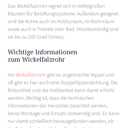
Das Wickelfalzrohr eignet sich in mittelgroßen
Räumen für Belüftungssysteme. Außerdem geeignet
sind die Rohre auch im Hobbyraum, im Wohnraum
sowie auch in Toilette oder Bad. Hitzebeständig sind
sie bis zu 200 Grad Celsius.
Wichtige Informationen
zum Wickelfalzrohr
Am
Wickelfalzrohr
gibt es angebrachte Nippel und
oft gibt es hier auch eine Doppellippendichtung. Die
Robustheit und die Haltbarkeit kann damit erhöht
werden. Wichtig ist, dass die technischen
Informationen der Hersteller beachtet werden,
bevor Montage und Einsatz notwendig sind. Es kann
nur damit schließlich herausgefunden werden, ob