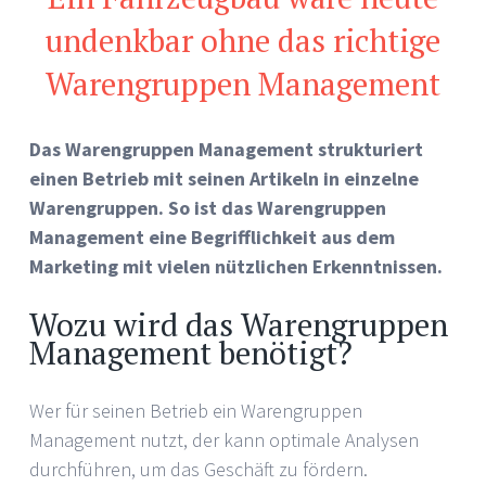
undenkbar ohne das richtige
Warengruppen Management
Das Warengruppen Management strukturiert
einen Betrieb mit seinen Artikeln in einzelne
Warengruppen. So ist das Warengruppen
Management eine Begrifflichkeit aus dem
Marketing mit vielen nützlichen Erkenntnissen.
Wozu wird das Warengruppen
Management benötigt?
Wer für seinen Betrieb ein Warengruppen
Management nutzt, der kann optimale Analysen
durchführen, um das Geschäft zu fördern.