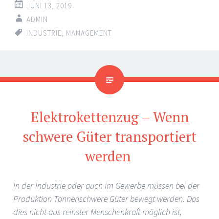
JUNI 13, 2019
ADMIN
INDUSTRIE
,
MANAGEMENT
Elektrokettenzug – Wenn
schwere Güter transportiert
werden
In der Industrie oder auch im Gewerbe müssen bei der
Produktion Tonnenschwere Güter bewegt werden. Das
dies nicht aus reinster Menschenkraft möglich ist,