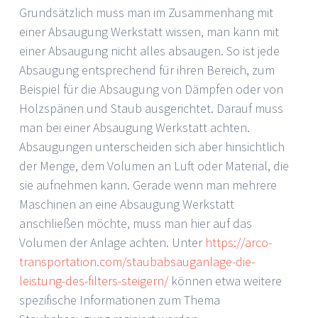
Grundsätzlich muss man im Zusammenhang mit
einer Absaugung Werkstatt wissen, man kann mit
einer Absaugung nicht alles absaugen. So ist jede
Absaugung entsprechend für ihren Bereich, zum
Beispiel für die Absaugung von Dämpfen oder von
Holzspänen und Staub ausgerichtet. Darauf muss
man bei einer Absaugung Werkstatt achten.
Absaugungen unterscheiden sich aber hinsichtlich
der Menge, dem Volumen an Luft oder Material, die
sie aufnehmen kann. Gerade wenn man mehrere
Maschinen an eine Absaugung Werkstatt
anschließen möchte, muss man hier auf das
Volumen der Anlage achten. Unter
https://arco-
transportation.com/staubabsauganlage-die-
leistung-des-filters-steigern/
können etwa weitere
spezifische Informationen zum Thema