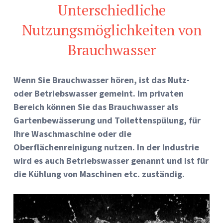
Unterschiedliche
Nutzungsmöglichkeiten von
Brauchwasser
Wenn Sie Brauchwasser hören, ist das Nutz-
oder Betriebswasser gemeint. Im privaten
Bereich können Sie das Brauchwasser als
Gartenbewässerung und Toilettenspülung, für
Ihre Waschmaschine oder die
Oberflächenreinigung nutzen. In der Industrie
wird es auch Betriebswasser genannt und ist für
die Kühlung von Maschinen etc. zuständig.