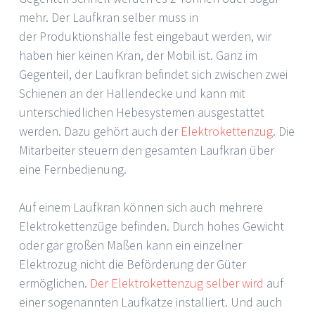
mehr. Der Laufkran selber muss in
der Produktionshalle fest eingebaut werden, wir
haben hier keinen Kran, der Mobil ist. Ganz im
Gegenteil, der Laufkran befindet sich zwischen zwei
Schienen an der Hallendecke und kann mit
unterschiedlichen Hebesystemen ausgestattet
werden. Dazu gehört auch der
Elektrokettenzug
. Die
Mitarbeiter steuern den gesamten Laufkran über
eine Fernbedienung.
Auf einem Laufkran können sich auch mehrere
Elektrokettenzüge befinden. Durch hohes Gewicht
oder gar großen Maßen kann ein einzelner
Elektrozug nicht die Beförderung der Güter
ermöglichen.
Der Elektrokettenzug selber wird
auf
einer sogenannten Laufkatze installiert. Und auch