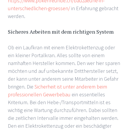
https://www.pokerfreunde.ch/bauzaeune-in-
unterschiedlichen-groessen/
in Erfahrung gebracht
werden.
Sicheres Arbeiten mit dem richtigen System
Ob ein Laufkran mit einem Elektrokettenzug oder
ein kleiner Portalkran. Alles sollte von einem
namhaften Hersteller kommen. Den wer hier sparen
möchten und auf unbekannte Dritthersteller setzt,
der kann unter anderem seine Mitarbeiter in Gefahr
bringen. Die
Sicherheit ist unter anderem beim
professionellen Gewerbebau
ein essentielles
Kriterium. Bei den Hebe-/Transportmitteln ist es
wichtig eine Wartung durchzuführen. Dabei sollten
die zeitlichen Intervalle immer eingehalten werden.
Den ein Elektrokettenzug oder ein beschädigter