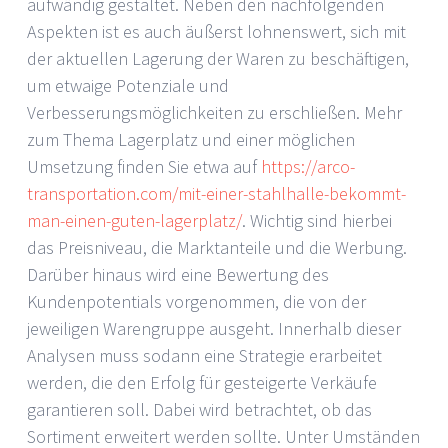
aufwändig gestaltet. Neben den nachfolgenden
Aspekten ist es auch äußerst lohnenswert, sich mit
der aktuellen Lagerung der Waren zu beschäftigen,
um etwaige Potenziale und
Verbesserungsmöglichkeiten zu erschließen. Mehr
zum Thema Lagerplatz und einer möglichen
Umsetzung finden Sie etwa auf
https://arco-
transportation.com/mit-einer-stahlhalle-bekommt-
man-einen-guten-lagerplatz/
. Wichtig sind hierbei
das Preisniveau, die Marktanteile und die Werbung.
Darüber hinaus wird eine Bewertung des
Kundenpotentials vorgenommen, die von der
jeweiligen Warengruppe ausgeht. Innerhalb dieser
Analysen muss sodann eine Strategie erarbeitet
werden, die den Erfolg für gesteigerte Verkäufe
garantieren soll. Dabei wird betrachtet, ob das
Sortiment erweitert werden sollte. Unter Umständen