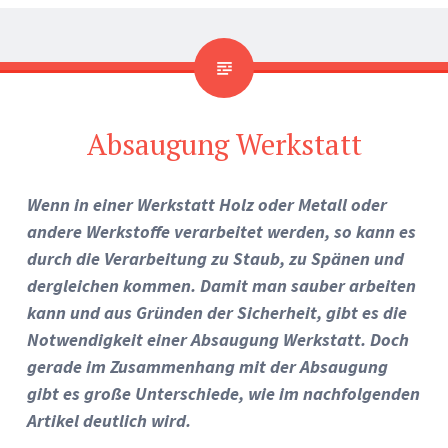
Absaugung Werkstatt
Wenn in einer Werkstatt Holz oder Metall oder
andere Werkstoffe verarbeitet werden, so kann es
durch die Verarbeitung zu Staub, zu Spänen und
dergleichen kommen. Damit man sauber arbeiten
kann und aus Gründen der Sicherheit, gibt es die
Notwendigkeit einer Absaugung Werkstatt. Doch
gerade im Zusammenhang mit der Absaugung
gibt es große Unterschiede, wie im nachfolgenden
Artikel deutlich wird.