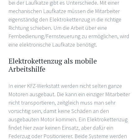
bei der Laufkatze gibt es Unterschiede. Mit einer
mechanischen Laufkatze müssen die Mitarbeiter
eigenständig den Elektrokettenzug in die richtige
Richtung schieben. Um die Arbeit über eine
Fernbedienung/Fernsteuerung zu ermöglichen, wird
eine elektronische Laufkatze benötigt.
Elektrokettenzug als mobile
Arbeitshilfe
In einer KFZ-Werkstatt werden nicht selten ganze
Motoren ausgebaut. Die kann ein einziger Mitarbeiter
nicht transportieren, zeitgleich muss man sehr
vorsichtig sein, damit keine Schäden an den
ausgebauten Motor kommen. Ein Elektrokettenzug
findet hier zwar keinen Einsatz, aber dafür ein
Federzug oder Positionierer. Beide Systeme werden