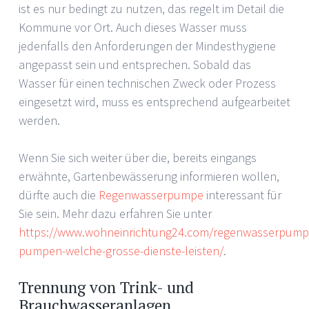
ist es nur bedingt zu nutzen, das regelt im Detail die
Kommune vor Ort. Auch dieses Wasser muss
jedenfalls den Anforderungen der Mindesthygiene
angepasst sein und entsprechen. Sobald das
Wasser für einen technischen Zweck oder Prozess
eingesetzt wird, muss es entsprechend aufgearbeitet
werden.
Wenn Sie sich weiter über die, bereits eingangs
erwähnte, Gartenbewässerung informieren wollen,
dürfte auch die
Regenwasserpumpe
interessant für
Sie sein. Mehr dazu erfahren Sie unter
https://www.wohneinrichtung24.com/regenwasserpump
pumpen-welche-grosse-dienste-leisten/
.
Trennung von Trink- und
Brauchwasseranlagen