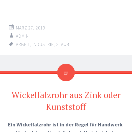
MÄRZ 27, 2019
ADMIN
ARBEIT
,
INDUSTRIE
,
STAUB
Wickelfalzrohr aus Zink oder
Kunststoff
Ein Wickelfalzrohr ist in der Regel für Handwerk