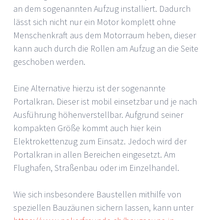
an dem sogenannten Aufzug installiert. Dadurch
lässt sich nicht nur ein Motor komplett ohne
Menschenkraft aus dem Motorraum heben, dieser
kann auch durch die Rollen am Aufzug an die Seite
geschoben werden.
Eine Alternative hierzu ist der sogenannte
Portalkran. Dieser ist mobil einsetzbar und je nach
Ausführung höhenverstellbar. Aufgrund seiner
kompakten Größe kommt auch hier kein
Elektrokettenzug zum Einsatz. Jedoch wird der
Portalkran in allen Bereichen eingesetzt. Am
Flughafen, Straßenbau oder im Einzelhandel.
Wie sich insbesondere Baustellen mithilfe von
speziellen Bauzäunen sichern lassen, kann unter