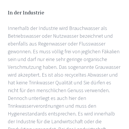
In der Industrie
Innerhalb der Industrie wird Brauchwasser als
Betriebswasser oder Nutzwasser bezeichnet und
ebenfalls aus Regenwasser oder Flusswasser
gewonnen. Es muss völlig frei von jeglichen Fäkalien
sein und darf nur eine sehr geringe organische
Verschmutzung haben. Das sogenannte Grauwasser
wird akzeptiert. Es ist also recyceltes Abwasser und
hat keine Trinkwasser Qualität und Sie dürfen es
nicht für den menschlichen Genuss verwenden.
Dennoch unterliegt es auch hier den
Trinkwasserverordnungen und muss den
Hygienestandards entsprechen. Es wird innerhalb
der Industrie für die Landwirtschaft oder die