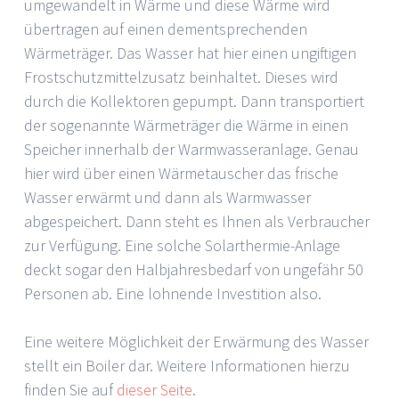
umgewandelt in Wärme und diese Wärme wird
übertragen auf einen dementsprechenden
Wärmeträger. Das Wasser hat hier einen ungiftigen
Frostschutzmittelzusatz beinhaltet. Dieses wird
durch die Kollektoren gepumpt. Dann transportiert
der sogenannte Wärmeträger die Wärme in einen
Speicher innerhalb der Warmwasseranlage. Genau
hier wird über einen Wärmetauscher das frische
Wasser erwärmt und dann als Warmwasser
abgespeichert. Dann steht es Ihnen als Verbraucher
zur Verfügung. Eine solche Solarthermie-Anlage
deckt sogar den Halbjahresbedarf von ungefähr 50
Personen ab. Eine lohnende Investition also.
Eine weitere Möglichkeit der Erwärmung des Wasser
stellt ein Boiler dar. Weitere Informationen hierzu
finden Sie auf
dieser Seite
.