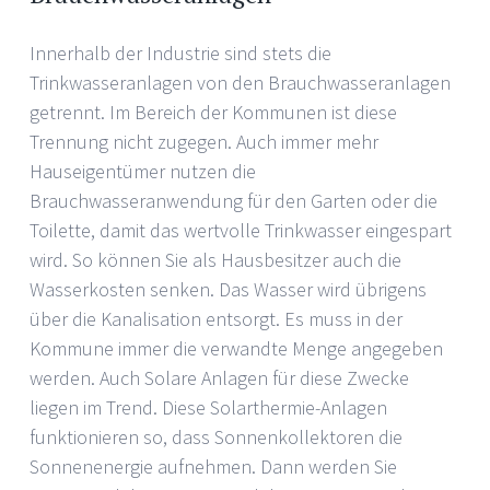
Innerhalb der Industrie sind stets die
Trinkwasseranlagen von den Brauchwasseranlagen
getrennt. Im Bereich der Kommunen ist diese
Trennung nicht zugegen. Auch immer mehr
Hauseigentümer nutzen die
Brauchwasseranwendung für den Garten oder die
Toilette, damit das wertvolle Trinkwasser eingespart
wird. So können Sie als Hausbesitzer auch die
Wasserkosten senken. Das Wasser wird übrigens
über die Kanalisation entsorgt. Es muss in der
Kommune immer die verwandte Menge angegeben
werden. Auch Solare Anlagen für diese Zwecke
liegen im Trend. Diese Solarthermie-Anlagen
funktionieren so, dass Sonnenkollektoren die
Sonnenenergie aufnehmen. Dann werden Sie