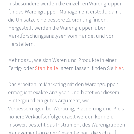
Insbesondere werden die einzelnen Warengruppen
für das Warengruppen Management erstellt, damit
die Umsätze eine bessere Zuordnung finden.
Hergestellt werden die Warengruppen über
Marktforschungsanalysen vom Handel und von
Herstellern.
Mehr dazu, wie sich Waren und Produkte in einer
Fertig- oder
Stahlhalle
lagern lassen, finden Sie
hier
.
Das Arbeiten im Marketing mit den Warengruppen
ermöglicht exakte Analysen und bietet vor diesem
Hintergrund ein gutes Argument, wie
Verbesserungen bei Werbung, Platzierung und Preis
höhere Verkaufserfolge erzielt werden können.
Insoweit besteht das Instrument des Warengruppen
Managements in einer Gesamtschau, die sich auf