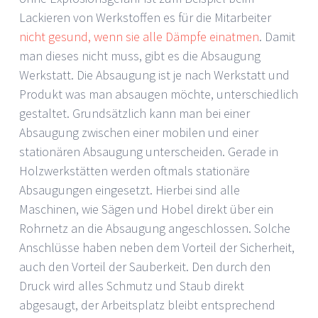
Lackieren von Werkstoffen es für die Mitarbeiter
nicht gesund, wenn sie alle Dämpfe einatmen
. Damit
man dieses nicht muss, gibt es die Absaugung
Werkstatt. Die Absaugung ist je nach Werkstatt und
Produkt was man absaugen möchte, unterschiedlich
gestaltet. Grundsätzlich kann man bei einer
Absaugung zwischen einer mobilen und einer
stationären Absaugung unterscheiden. Gerade in
Holzwerkstätten werden oftmals stationäre
Absaugungen eingesetzt. Hierbei sind alle
Maschinen, wie Sägen und Hobel direkt über ein
Rohrnetz an die Absaugung angeschlossen. Solche
Anschlüsse haben neben dem Vorteil der Sicherheit,
auch den Vorteil der Sauberkeit. Den durch den
Druck wird alles Schmutz und Staub direkt
abgesaugt, der Arbeitsplatz bleibt entsprechend