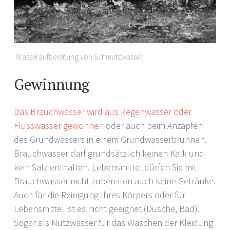
Wasseraufbereitung von Schmutzwasser
Gewinnung
Das Brauchwasser wird aus Regenwasser oder
Flusswasser gewonnen
oder auch beim Anzapfen
des Grundwassers in einem Grundwasserbrunnen.
Brauchwasser darf grundsätzlich keinen Kalk und
kein Salz enthalten. Lebensmittel dürfen Sie mit
Brauchwasser nicht zubereiten auch keine Getränke.
Auch für die Reinigung Ihres Körpers oder für
Lebensmittel ist es nicht geeignet (Dusche, Bad).
Sogar als Nutzwasser für das Waschen der Kleidung