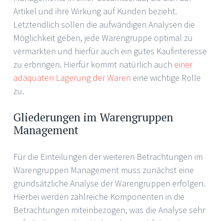
Artikel und ihre Wirkung auf Kunden bezieht.
Letztendlich sollen die aufwändigen Analysen die
Möglichkeit geben, jede Warengruppe optimal zu
vermarkten und hierfür auch ein gutes Kaufinteresse
zu erbringen. Hierfür kommt natürlich auch
einer
adäquaten Lagerung der Waren
eine wichtige Rolle
zu.
Gliederungen im Warengruppen
Management
Für die Einteilungen der weiteren Betrachtungen im
Warengruppen Management muss zunächst eine
grundsätzliche Analyse der Warengruppen erfolgen.
Hierbei werden zahlreiche Komponenten in die
Betrachtungen miteinbezogen, was die Analyse sehr