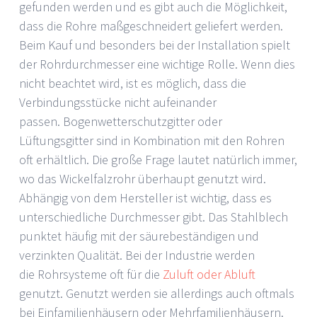
gefunden werden und es gibt auch die Möglichkeit,
dass die Rohre maßgeschneidert geliefert werden.
Beim Kauf und besonders bei der Installation spielt
der Rohrdurchmesser eine wichtige Rolle. Wenn dies
nicht beachtet wird, ist es möglich, dass die
Verbindungsstücke nicht aufeinander
passen. Bogenwetterschutzgitter oder
Lüftungsgitter sind in Kombination mit den Rohren
oft erhältlich. Die große Frage lautet natürlich immer,
wo das Wickelfalzrohr
überhaupt genutzt wird.
Abhängig von dem Hersteller ist wichtig, dass es
unterschiedliche Durchmesser gibt. Das Stahlblech
punktet häufig mit der säurebeständigen und
verzinkten Qualität. Bei der Industrie werden
die Rohrsysteme oft für die
Zuluft oder Abluft
genutzt. Genutzt werden sie allerdings auch oftmals
bei Einfamilienhäusern oder Mehrfamilienhäusern.