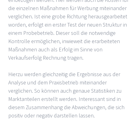
die einzelnen Maßnahmen für Werbung miteinander
verglichen. Ist eine grobe Richtung herausgearbeitet
worden, erfolgt ein erster Test der neuen Struktur in
einem Probebetrieb. Dieser soll die notwendige
Kontrolle ermöglichen, inwieweit die erarbeiteten
Maßnahmen auch als Erfolg im Sinne von
Verkaufserfolg Rechnung tragen.
Hierzu werden gleichzeitig die Ergebnisse aus der
Analyse und dem Praxisbetrieb miteinander
verglichen. So können auch genaue Statistiken zu
Marktanteilen erstellt werden. Interessant sind in
diesem Zusammenhang die Abweichungen, die sich
positiv oder negativ darstellen lassen.