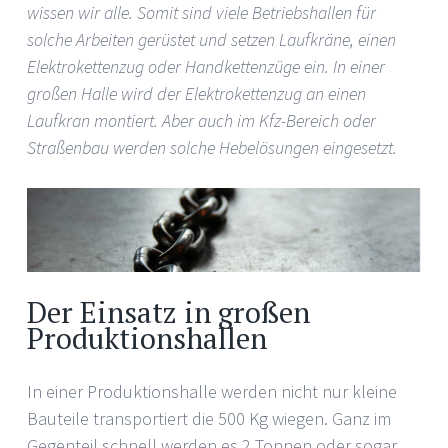
wissen wir alle. Somit sind viele Betriebshallen für
solche Arbeiten gerüstet und setzen Laufkräne, einen
Elektrokettenzug oder Handkettenzüge ein. In einer
großen Halle wird der Elektrokettenzug an einen
Laufkran montiert. Aber auch im Kfz-Bereich oder
Straßenbau werden solche Hebelösungen eingesetzt.
Der Einsatz in großen
Produktionshallen
In einer Produktionshalle werden nicht nur kleine
Bauteile transportiert die 500 Kg wiegen. Ganz im
Gegenteil schnell werden es 2 Tonnen oder sogar