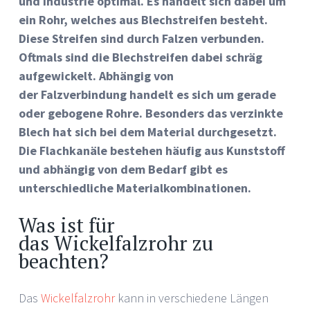
und Industrie optimal. Es handelt sich dabei um
ein Rohr, welches aus Blechstreifen besteht.
Diese Streifen sind durch Falzen verbunden.
Oftmals sind die Blechstreifen dabei schräg
aufgewickelt. Abhängig von
der Falzverbindung handelt es sich um gerade
oder gebogene Rohre. Besonders das verzinkte
Blech hat sich bei dem Material durchgesetzt.
Die Flachkanäle bestehen häufig aus Kunststoff
und abhängig von dem Bedarf gibt es
unterschiedliche Materialkombinationen.
Was ist für
das Wickelfalzrohr zu
beachten?
Das
Wickelfalzrohr
kann in verschiedene Längen